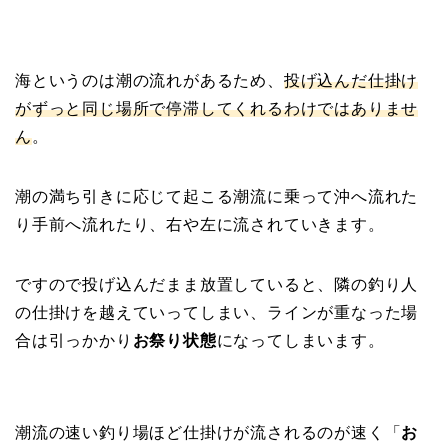
海というのは潮の流れがあるため、
投げ込んだ
仕掛け
がずっと同じ場所で停滞してくれるわけではありませ
ん
。
潮の満ち引きに応じて起こる潮流に乗って沖へ流れた
り手前へ流れたり、右や左に流されていきます。
ですので投げ込んだまま放置していると、隣の釣り人
の仕掛けを越えていってしまい、ラインが重なった場
合は引っかかり
お祭り状態
になってしまいます。
潮流の速い釣り場ほど仕掛けが流されるのが速く「
お