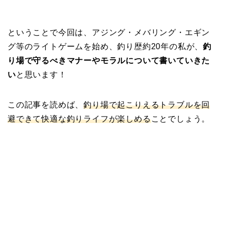
ということで今回は、アジング・メバリング・エギン
グ等のライトゲームを始め、釣り歴約20年の私が、
釣
り場で守るべきマナーやモラルについて書いていきた
い
と思います！
この記事を読めば、
釣り場で起こ
りえる
トラブルを回
避できて快適な釣りライフが楽しめる
ことでしょう。