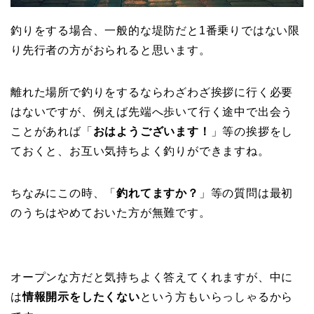
釣りをする場合、一般的な堤防だと1番乗りではない限
り先行者の方がおられると思います。
離れた場所で釣りをするならわざわざ挨拶に行く必要
はないですが、例えば先端へ歩いて行く途中で出会う
ことがあれば「
おはようございます！
」等の挨拶をし
ておくと、お互い気持ちよく釣りができますね。
ちなみにこの時、「
釣れてますか？
」等の質問は最初
のうちはやめておいた方が無難です。
オープンな方だと気持ちよく答えてくれますが、中に
は
情報開示をしたくない
という方もいらっしゃるから