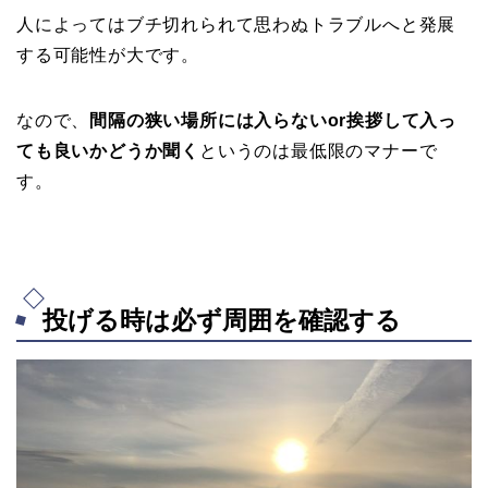
人によってはブチ切れられて思わぬトラブルへと発展
する可能性が大です。
なので、
間隔の狭い場所には入らないor挨拶して入っ
ても良いかどうか聞く
というのは最低限のマナーで
す。
投げる時は必ず周囲を確認する