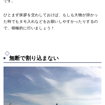
です。
ひとまず挨拶を交わしておけば、もしも大物が掛かっ
た時でもタモ入れなどをお願いしやすかったりするの
で、積極的に行いましょう！
無断で割り込まない