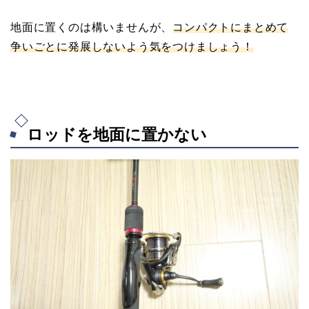
地面に置くのは構いませんが、
コンパクトにまとめて
争いごとに発展しないよう気をつけましょう！
ロッドを地面に置かない