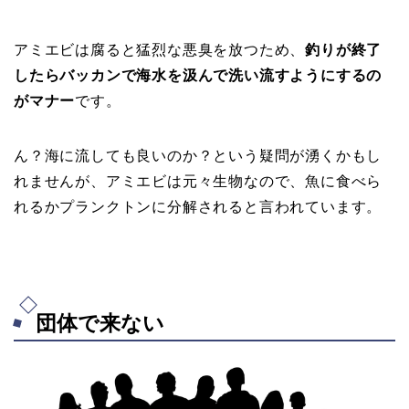
アミエビは腐ると猛烈な悪臭を放つため、
釣りが終了
したらバッカンで海水を汲んで洗い流すようにするの
がマナー
です。
ん？海に流しても良いのか？という疑問が湧くかもし
れませんが、アミエビは元々生物なので、魚に食べら
れるかプランクトンに分解されると言われています。
団体で来ない