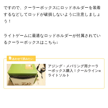
ですので、クーラーボックスにロッドホルダーを装着
するなどしてロッドが破損しないように注意しましょ
う！
ライトゲームに最適なロッドホルダーが付属されてい
るクーラーボックスはこちら↓
アジング・メバリング用クーラ
ーボックス購入！クールラインα
ライトソルト