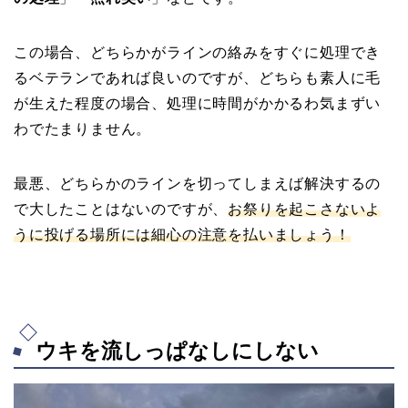
この場合、どちらかがラインの絡みをすぐに処理でき
るベテランであれば良いのですが、どちらも素人に毛
が生えた程度の場合、処理に時間がかかるわ気まずい
わでたまりません。
最悪、どちらかのラインを切ってしまえば解決するの
で大したことはないのですが、
お祭りを起こさないよ
うに投げる場所には細心の注意を払いましょう
！
ウキを流しっぱなしにしない