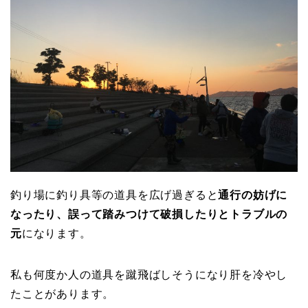
釣り場に釣り具等の道具を広げ過ぎると
通行の妨げに
なったり、誤って踏みつけて破損したりとトラブルの
元
になります。
私も何度か人の道具を蹴飛ばしそうになり肝を冷やし
たことがあります。