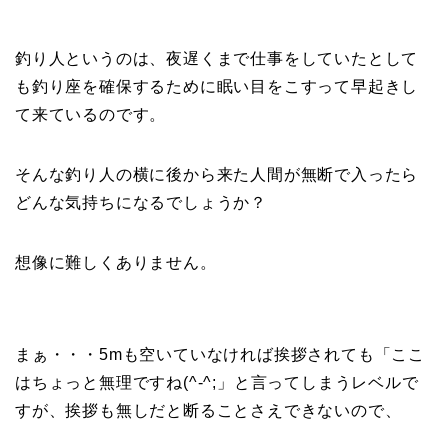
釣り人というのは、夜遅くまで仕事をしていたとして
も釣り座を確保するために眠い目をこすって早起きし
て来ているのです。
そんな釣り人の横に後から来た人間が無断で入ったら
どんな気持ちになるでしょうか？
想像に難しくありません。
まぁ・・・5mも空いていなければ挨拶されても「ここ
はちょっと無理ですね(^-^;」と言ってしまうレベルで
すが、挨拶も無しだと断ることさえできないので、