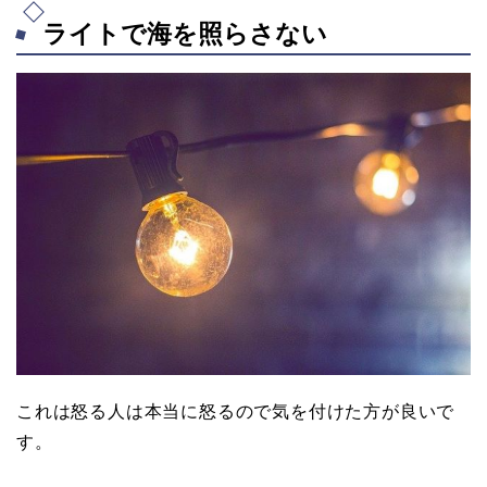
ライトで海を照らさない
これは怒る人は本当に怒るので気を付けた方が良いで
す。