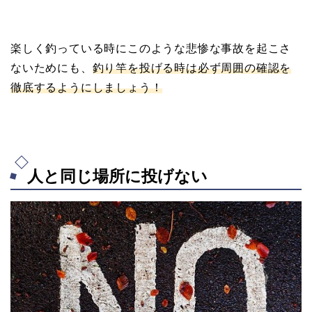
楽しく釣っている時にこのような悲惨な事故を起こさ
ないためにも、
釣り竿を投げる時は必ず周囲の確認を
徹底するようにしましょう！
人と同じ場所に投げない