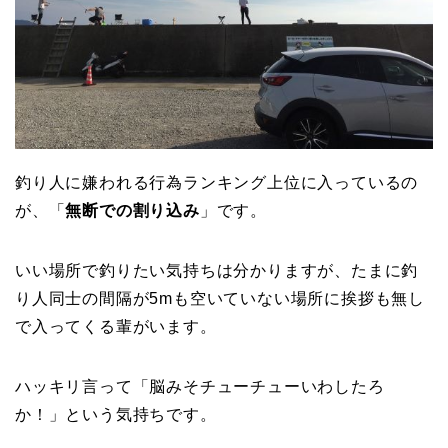
釣り人に嫌われる行為ランキング上位に入っているの
が、「
無断での割り込み
」です。
いい場所で釣りたい気持ちは分かりますが、たまに釣
り人同士の間隔が5mも空いていない場所に挨拶も無し
で入ってくる輩がいます。
ハッキリ言って「脳みそチューチューいわしたろ
か！」という気持ちです。