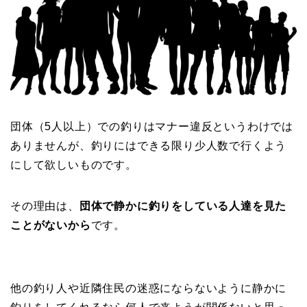
団体（5人以上）での釣りはマナー違反というわけでは
ありませんが、釣りにはできる限り少人数で行くよう
にして欲しいものです。
その理由は、
団体で静かに釣りをしている人達を見た
ことがないから
です。
他の釣り人や近隣住民の迷惑にならないように静かに