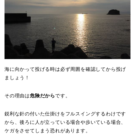
海に向かって投げる時は必ず周囲を確認してから投げ
ましょう！
その理由は
危険だから
です。
鋭利な針の付いた仕掛けをフルスイングするわけです
から、後ろに人が立っている場合や歩いている場合、
ケガをさせてしまう恐れがあります。