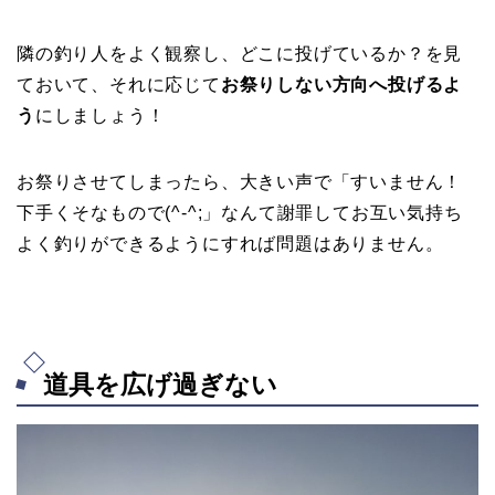
隣の釣り人をよく観察し、どこに投げているか？を見
ておいて、それに応じて
お祭りしない方向へ投げるよ
う
にしましょう！
お祭りさせてしまったら、大きい声で「すいません！
下手くそなもので(^-^;」なんて謝罪してお互い気持ち
よく釣りができるようにすれば問題はありません。
道具を広げ過ぎない