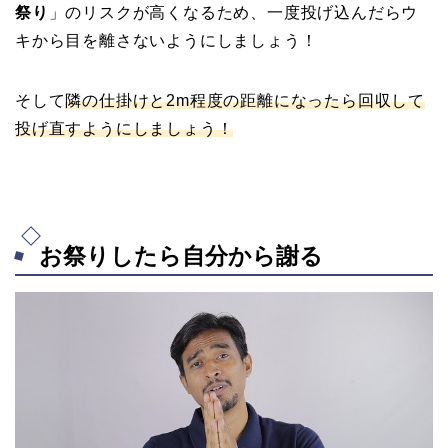
祭り
」のリスクが高くなるため、一度投げ込んだらウ
キから目を離さないようにしましょう！
そして
隣の仕掛けと2m程度の距離になったら回収して
投げ直すようにしましょう！
お祭りしたら自分から謝る