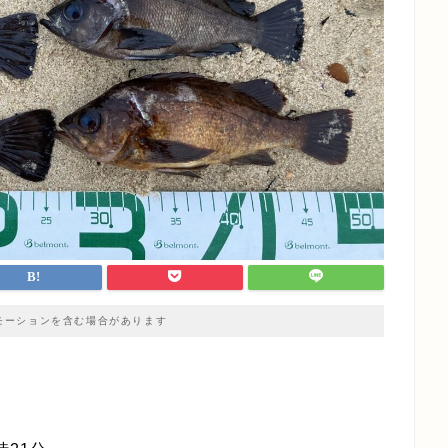
モーションを含む場合があります