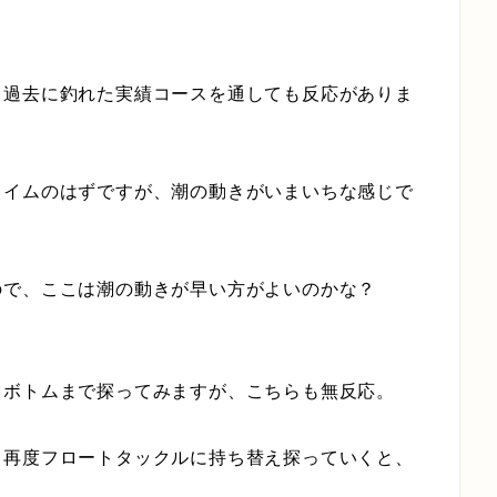
、過去に釣れた実績コースを通しても反応がありま
タイムのはずですが、潮の動きがいまいちな感じで
ので、ここは潮の動きが早い方がよいのかな？
～ボトムまで探ってみますが、こちらも無反応。
、再度フロートタックルに持ち替え探っていくと、