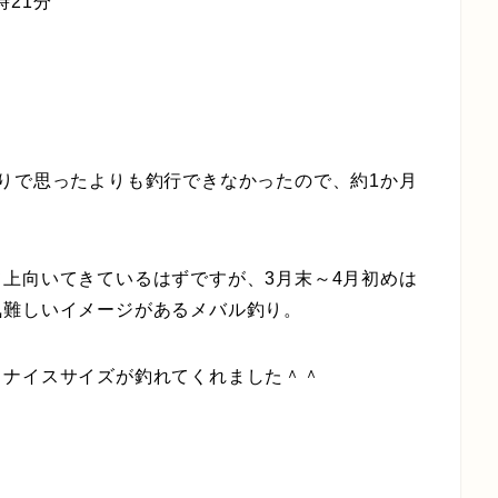
時21分
りで思ったよりも釣行できなかったので、約1か月
上向いてきているはずですが、3月末～4月初めは
気難しいイメージがあるメバル釣り。
、ナイスサイズが釣れてくれました＾＾