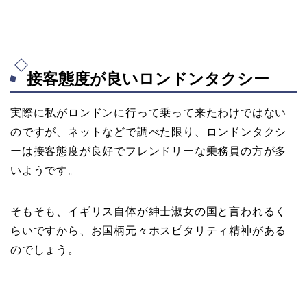
接客態度が良いロンドンタクシー
実際に私がロンドンに行って乗って来たわけではない
のですが、ネットなどで調べた限り、ロンドンタクシ
ーは接客態度が良好でフレンドリーな乗務員の方が多
いようです。
そもそも、イギリス自体が紳士淑女の国と言われるく
らいですから、お国柄元々ホスピタリティ精神がある
のでしょう。