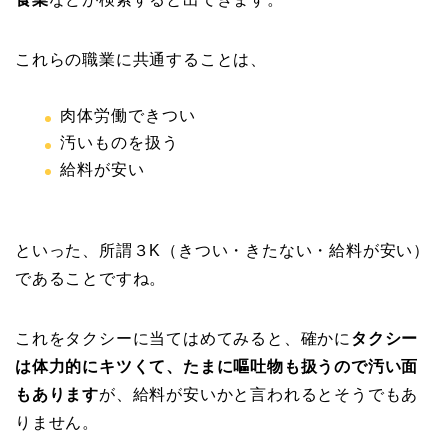
これらの職業に共通することは、
肉体労働できつい
汚いものを扱う
給料が安い
といった、所謂３K（きつい・きたない・給料が安い）
であることですね。
これをタクシーに当てはめてみると、確かに
タクシー
は体力的にキツくて、たまに嘔吐物も扱うので汚い面
もあります
が、給料が安いかと言われるとそうでもあ
りません。