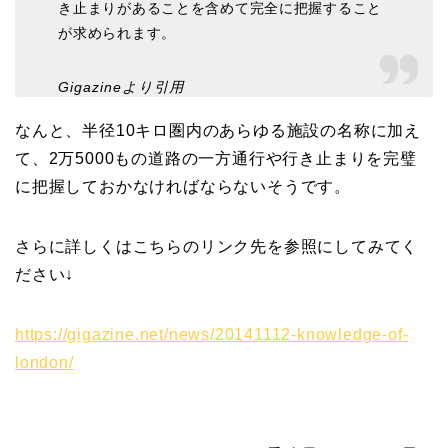
き止まりがあることを含めて完全に把握すること
が求められます。
Gigazineより引用
なんと、半径10キロ圏内のあらゆる施設の名称に加え
て、2万5000もの道路の一方通行や行き止まりを完璧
に把握しておかなければならないそうです。
さらに詳しくはこちらのリンク先を参照にしてみてく
ださい↓
https://gigazine.net/news/20141112-knowledge-of-
london/