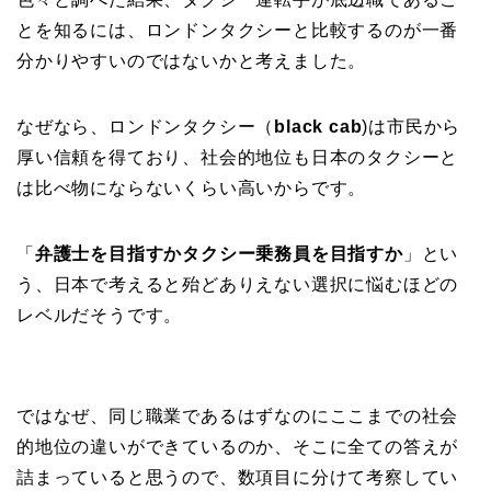
とを知るには、ロンドンタクシーと比較するのが一番
分かりやすいのではないかと考えました。
なぜなら、ロンドンタクシー（
black cab
)は市民から
厚い信頼を得ており、社会的地位も日本のタクシーと
は比べ物にならないくらい高いからです。
「
弁護士を目指すかタクシー乗務員を目指すか
」とい
う、日本で考えると殆どありえない選択に悩むほどの
レベルだそうです。
ではなぜ、同じ職業であるはずなのにここまでの社会
的地位の違いができているのか、そこに全ての答えが
詰まっていると思うので、数項目に分けて考察してい