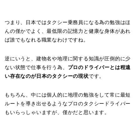
つまり、日本ではタクシー乗務員になる為の勉強はほ
んの僅かでよく、最低限の記憶力と健康な身体があれ
ば誰でもなれる職業なわけですね。
逆にいうと、建物名や地理に関する知識が圧倒的に少
ない状態で仕事を行う為、
プロのドライバーとは程遠
い存在なのが日本のタクシーの現状
です。
もちろん、中には個人的に地理の勉強をして常に最短
ルートを導き出せるようなプロのタクシードライバー
もいらっしゃいますが、僅かだと思います。