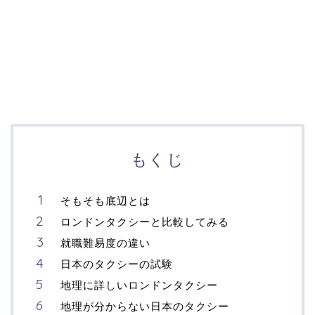
もくじ
そもそも底辺とは
ロンドンタクシーと比較してみる
就職難易度の違い
日本のタクシーの試験
地理に詳しいロンドンタクシー
地理が分からない日本のタクシー