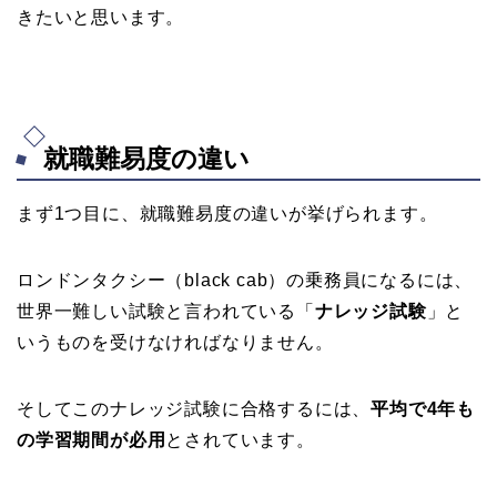
きたいと思います。
就職難易度の違い
まず1つ目に、就職難易度の違いが挙げられます。
ロンドンタクシー（black cab）の乗務員になるには、
世界一難しい試験と言われている「
ナレッジ試験
」と
いうものを受けなければなりません。
そしてこのナレッジ試験に合格するには、
平均で4年も
の学習期間が必用
とされています。