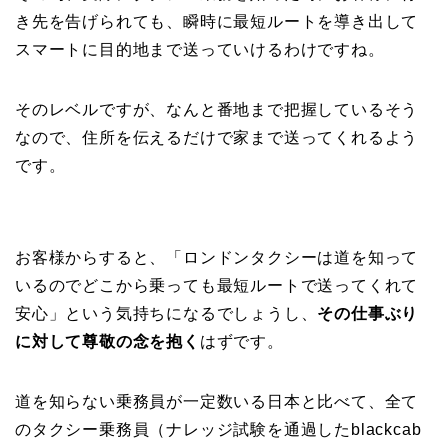
き先を告げられても、瞬時に最短ルートを導き出して
スマートに目的地まで送っていけるわけですね。
そのレベルですが、なんと番地まで把握しているそう
なので、住所を伝えるだけで家まで送ってくれるよう
です。
お客様からすると、「ロンドンタクシーは道を知って
いるのでどこから乗っても最短ルートで送ってくれて
安心」という気持ちになるでしょうし、
その仕事ぶり
に対して尊敬の念を抱く
はずです。
道を知らない乗務員が一定数いる日本と比べて、全て
のタクシー乗務員（ナレッジ試験を通過したblackcab