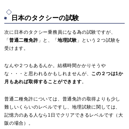
日本のタクシーの試験
次に日本のタクシー乗務員になる為の試験ですが、
「
普通二種免許
」と、「
地理試験
」という２つ試験を
受けます。
なんや２つもあるんか。結構時間かかりそうや
な・・・と思われるかもしれませんが、
この２つは1か
月もあれば取得することができます
。
普通二種免許については、普通免許の取得よりも少し
難しいくらいのレベルですし、地理試験に関しては、
記憶力のある人なら1日でクリアできるレベルです（大
阪の場合）。