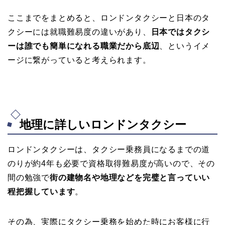
ここまでをまとめると、ロンドンタクシーと日本のタ
クシーには就職難易度の違いがあり、
日本ではタクシ
ーは誰でも簡単になれる職業だから底辺
、というイメ
ージに繋がっていると考えられます。
地理に詳しいロンドンタクシー
ロンドンタクシーは、タクシー乗務員になるまでの道
のりが約4年も必要で資格取得難易度が高いので、その
間の勉強で
街の建物名や地理などを完璧と言っていい
程把握しています
。
その為、実際にタクシー乗務を始めた時にお客様に行