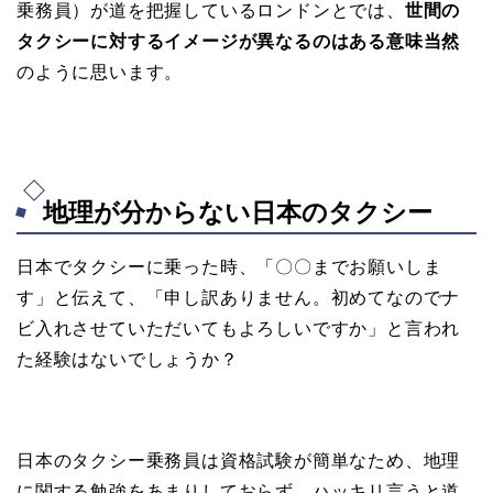
乗務員）が道を把握しているロンドンとでは、
世間の
タクシーに対するイメージが異なるのはある意味当然
のように思います。
地理が分からない日本のタクシー
日本でタクシーに乗った時、「〇〇までお願いしま
す」と伝えて、「申し訳ありません。初めてなのでナ
ビ入れさせていただいてもよろしいですか」と言われ
た経験はないでしょうか？
日本のタクシー乗務員は資格試験が簡単なため、地理
に関する勉強をあまりしておらず、ハッキリ言うと道