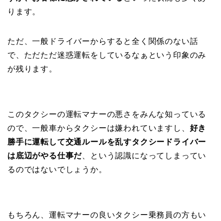
ります。
ただ、一般ドライバーからすると全く関係のない話
で、ただただ迷惑運転をしているなぁという印象のみ
が残ります。
このタクシーの運転マナーの悪さをみんな知っている
ので、一般車からタクシーは嫌われていますし、
好き
勝手に運転して交通ルールを乱すタクシードライバー
は底辺がやる仕事だ
、という認識になってしまってい
るのではないでしょうか。
もちろん、運転マナーの良いタクシー乗務員の方もい