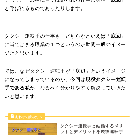
と呼ばれるものであったりします。
タクシー運転手の仕事も、どちらかといえば「
底辺
」
に当てはまる職業の１つというのが世間一般のイメー
ジだと思います。
では、なぜタクシー運転手が「底辺」というイメージ
になってしまっているのか、今回は
現役タクシー運転
手である私
が、なるべく分かりやすく解説していきた
いと思います。
タクシー運転手と結婚するメリ
ットとデメリットを現役運転手