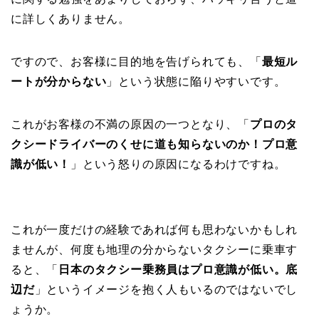
に詳しくありません。
ですので、お客様に目的地を告げられても、「
最短ル
ートが分からない
」という状態に陥りやすいです。
これがお客様の不満の原因の一つとなり、「
プロのタ
クシードライバーのくせに道も知らないのか！プロ意
識が低い！
」という怒りの原因になるわけですね。
これが一度だけの経験であれば何も思わないかもしれ
ませんが、何度も地理の分からないタクシーに乗車す
ると、「
日本のタクシー乗務員はプロ意識が低い。底
辺だ
」というイメージを抱く人もいるのではないでし
ょうか。