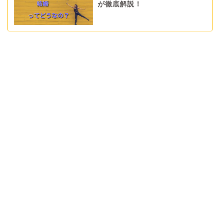
が徹底解説！