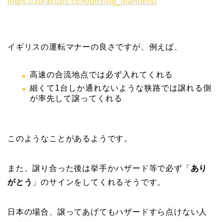
https://3teacups.com/driving_manners/
イギリスの運転マナーの良さですが、例えば、
高速の合流地点では必ず入れてくれる
細くて1台しか通れないような狭路では譲れる側
が率先して譲ってくれる
このようなことがあるようです。
また、譲り合った後は挙手かハザード等で必ず「
あり
がとう
」のサインをしてくれるそうです。
日本の場合、譲ってあげてもハザードすら点けない人