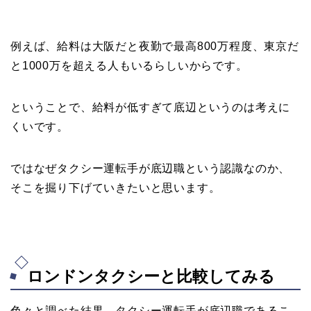
例えば、給料は大阪だと夜勤で最高800万程度、東京だ
と1000万を超える人もいるらしいからです。
ということで、給料が低すぎて底辺というのは考えに
くいです。
ではなぜタクシー運転手が底辺職という認識なのか、
そこを掘り下げていきたいと思います。
ロンドンタクシーと比較してみる
色々と調べた結果、タクシー運転手が底辺職であるこ