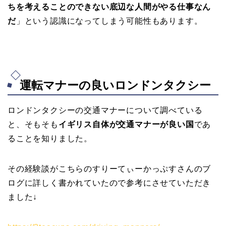
ちを考えることのできない底辺な人間がやる仕事なん
だ
」という認識になってしまう可能性もあります。
運転マナーの良いロンドンタクシー
ロンドンタクシーの交通マナーについて調べている
と、そもそも
イギリス自体が交通マナーが良い国
であ
ることを知りました。
その経験談がこちらのすりーてぃーかっぷすさんのブ
ログに詳しく書かれていたので参考にさせていただき
ました↓