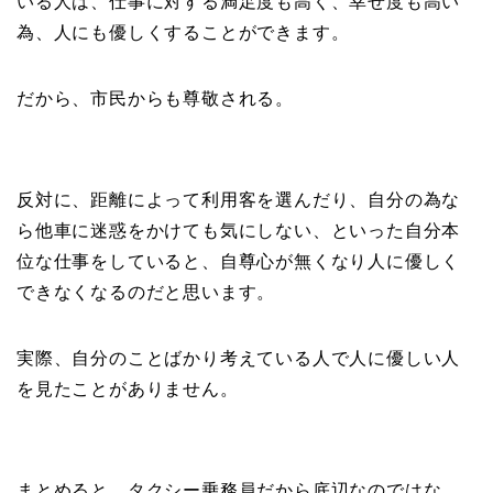
いる人は、仕事に対する満足度も高く、幸せ度も高い
為、人にも優しくすることができます。
だから、市民からも尊敬される。
反対に、距離によって利用客を選んだり、自分の為な
ら他車に迷惑をかけても気にしない、といった自分本
位な仕事をしていると、自尊心が無くなり人に優しく
できなくなるのだと思います。
実際、自分のことばかり考えている人で人に優しい人
を見たことがありません。
まとめると、タクシー乗務員だから底辺なのではな