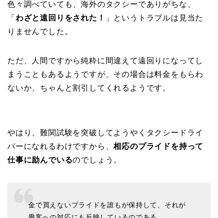
色々調べていても、海外のタクシーでありがちな、
「
わざと遠回りをされた！
」というトラブルは見当た
りませんでした。
ただ、人間ですから純粋に間違えて遠回りになってし
まうこともあるようですが、その場合は料金をもらわ
ないか、ちゃんと割引してくれるようです。
やはり、難関試験を突破してようやくタクシードライ
バーになれるわけですから、
相応のプライドを持って
仕事に励んでいる
のでしょう。
金で買えないプライドを誰もが保持して、それが
乗客への対応にも反映しているのである