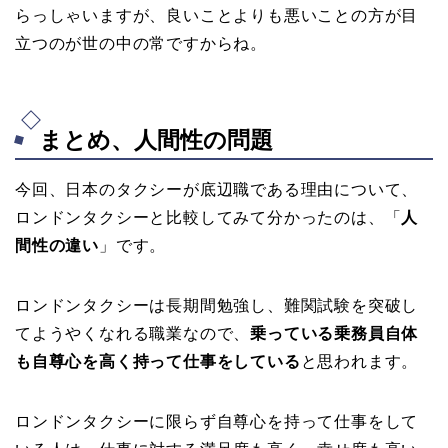
らっしゃいますが、良いことよりも悪いことの方が目
立つのが世の中の常ですからね。
まとめ、人間性の問題
今回、日本のタクシーが底辺職である理由について、
ロンドンタクシーと比較してみて分かったのは、「
人
間性の違い
」です。
ロンドンタクシーは長期間勉強し、難関試験を突破し
てようやくなれる職業なので、
乗っている乗務員自体
も自尊心を高く持って仕事をしている
と思われます。
ロンドンタクシーに限らず自尊心を持って仕事をして