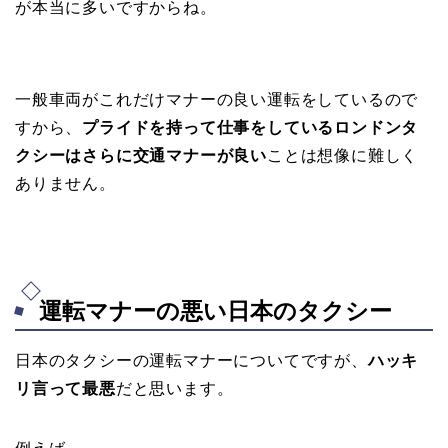
が本当に多いですからね。
一般車両がこれだけマナーの良い運転をしているので
すから、
プライドを持って仕事をしているロンドンタ
クシーはさらに交通マナーが良い
ことは想像に難しく
ありません。
運転マナーの悪い日本のタクシー
日本のタクシーの運転マナーについてですが、
ハッキ
リ言って最悪
だと思います。