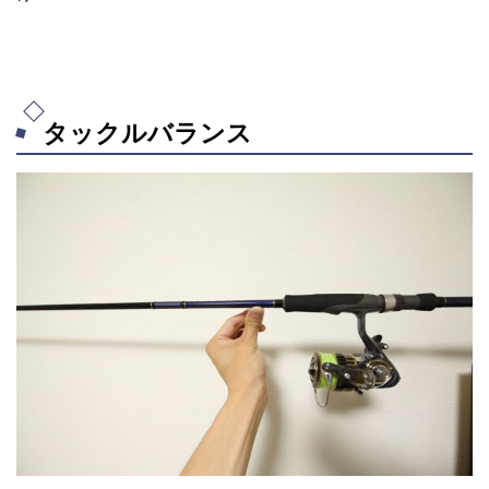
タックルバランス