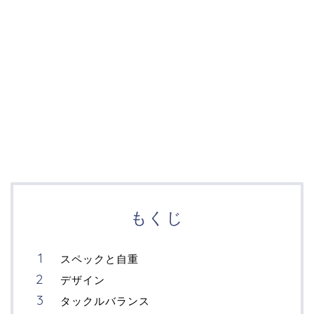
もくじ
スペックと自重
デザイン
タックルバランス