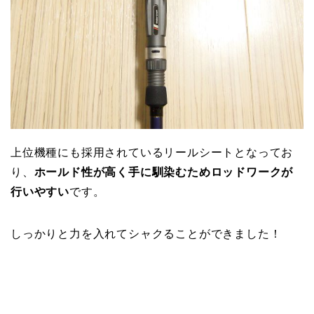
上位機種にも採用されているリールシートとなってお
り、
ホールド性が高く手に馴染むためロッドワークが
行いやすい
です。
しっかりと力を入れてシャクることができました！