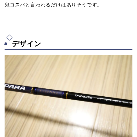
鬼コスパと言われるだけはありそうです。
デザイン