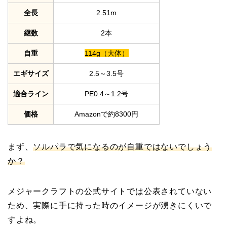
全長
2.51m
継数
2本
自重
114g（大体）
エギサイズ
2.5～3.5号
適合ライン
PE0.4～1.2号
価格
Amazonで約8300円
まず、
ソルパラで気になるのが自重ではないでしょう
か？
メジャークラフトの公式サイトでは公表されていない
ため、実際に手に持った時のイメージが湧きにくいで
すよね。