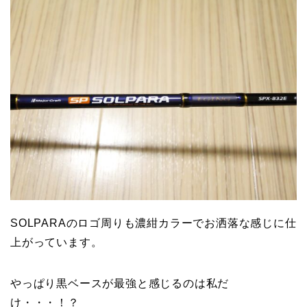
SOLPARAのロゴ周りも濃紺カラーでお洒落な感じに仕
上がっています。
やっぱり黒ベースが最強と感じるのは私だ
け・・・！？