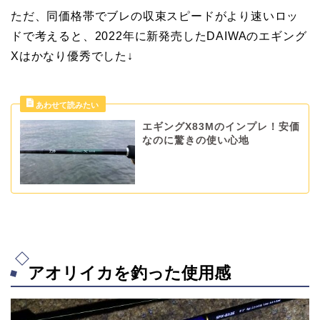
ただ、同価格帯でブレの収束スピードがより速いロッ
ドで考えると、2022年に新発売したDAIWAのエギング
Xはかなり優秀でした↓
エギングX83Mのインプレ！安価
なのに驚きの使い心地
アオリイカを釣った使用感