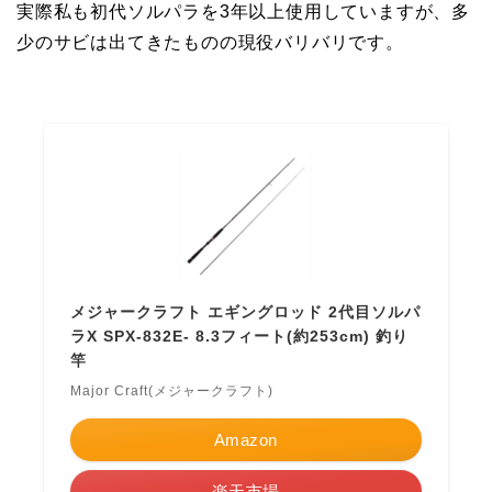
実際私も初代ソルパラを3年以上使用していますが、多
少のサビは出てきたものの現役バリバリです。
メジャークラフト エギングロッド 2代目ソルパ
ラX SPX-832E- 8.3フィート(約253cm) 釣り
竿
Major Craft(メジャークラフト)
Amazon
楽天市場