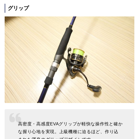
グリップ
高密度・高感度EVAグリップが軽快な操作性と確か
な握り心地を実現。上級機種に迫るほど、作り込