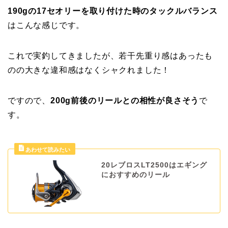
190gの17セオリーを取り付けた時のタックルバランス
はこんな感じです。
これで実釣してきましたが、若干先重り感はあったも
のの大きな違和感はなくシャクれました！
ですので、
200g前後のリールとの相性が良さそう
で
す。
20レブロスLT2500はエギング
におすすめのリール