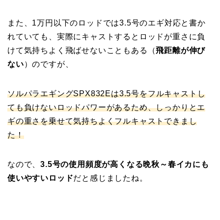
また、1万円以下のロッドでは3.5号のエギ対応と書か
れていても、実際にキャストするとロッドが重さに負
けて気持ちよく飛ばせないこともある（
飛距離が伸び
ない
）のですが、
ソルパラエギングSPX832Eは3.5号をフルキャストし
ても負けないロッドパワーがあるため、しっかりとエ
ギの重さを乗せて気持ちよくフルキャストできまし
た！
なので、
3.5号の使用頻度が高くなる晩秋～春イカにも
使いやすいロッド
だと感じましたね。