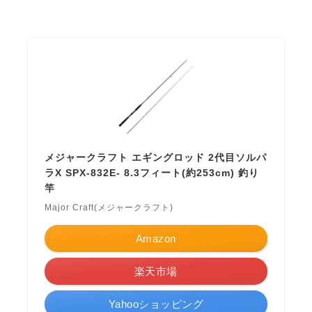
メジャークラフト エギングロッド 2代目ソルパ
ラX SPX-832E- 8.3フィート(約253cm) 釣り
竿
Major Craft(メジャークラフト)
Amazon
楽天市場
Yahooショッピング