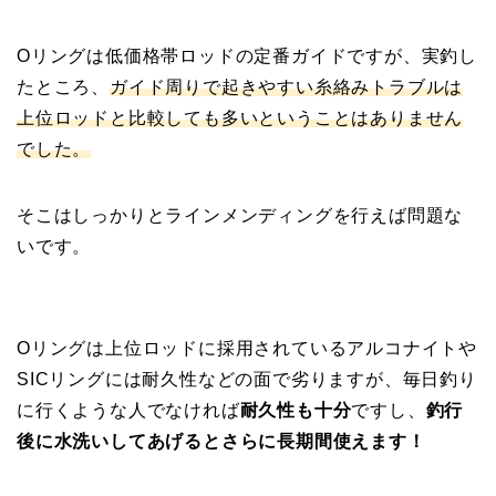
Oリングは低価格帯ロッドの定番ガイドですが、実釣し
たところ、
ガイド周りで起きやすい糸絡みトラブルは
上位ロッドと比較しても多いということはありません
でした。
そこはしっかりとラインメンディングを行えば問題な
いです。
Oリングは上位ロッドに採用されているアルコナイトや
SICリングには耐久性などの面で劣りますが、毎日釣り
に行くような人でなければ
耐久性も十分
ですし、
釣行
後に水洗いしてあげるとさらに長期間使えます！