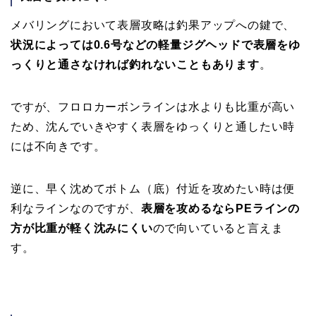
メバリングにおいて表層攻略は釣果アップへの鍵で、
状況によっては0.6号などの軽量ジグヘッドで表層をゆ
っくりと通さなければ釣れないこともあります
。
ですが、フロロカーボンラインは水よりも比重が高い
ため、沈んでいきやすく表層をゆっくりと通したい時
には不向きです。
逆に、早く沈めてボトム（底）付近を攻めたい時は便
利なラインなのですが、
表層を攻めるならPEラインの
方が比重が軽く沈みにくい
ので向いていると言えま
す。