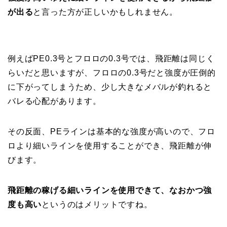
が出る
と言った方が正しいかもしれません。
例えばPE0.3号とフロロの0.3号では、飛距離は同じく
らいだと思いますが、フロロの0.3号だと強度が圧倒的
に下がってしまうため、少し大きなメバルが釣れると
バレる心配があります。
その反面、PEラインは基本的な強度が高いので、フロ
ロより細いラインを使用することができ、飛距離が伸
びます。
飛距離の稼げる細いラインを使用できて、なおかつ強
度も高い
というのはメリットですね。