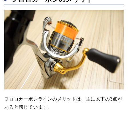
フロロカーボンラインのメリットは、主に以下の3点が
あると感じています。