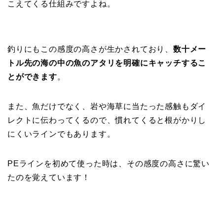
こえてくる仕組みですよね。
釣りにもこの感度の高さが生かされており、
数十メー
トル先の海の中の魚のアタリを明確にキャッチするこ
とができます
。
また、魚だけでなく、岩や海草に当たった感触もダイ
レクトに伝わってくるので、慣れてくると根がかりし
にくいラインでもあります。
PEラインを初めて使った時は、その感度の高さに驚い
たのを覚えています！