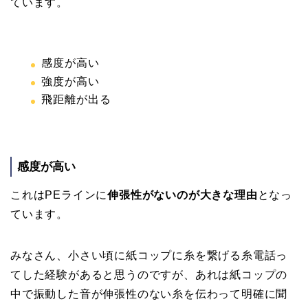
ています。
感度が高い
強度が高い
飛距離が出る
感度が高い
これはPEラインに
伸張性がないのが大きな理由
となっ
ています。
みなさん、小さい頃に紙コップに糸を繋げる糸電話っ
てした経験があると思うのですが、あれは紙コップの
中で振動した音が伸張性のない糸を伝わって明確に聞