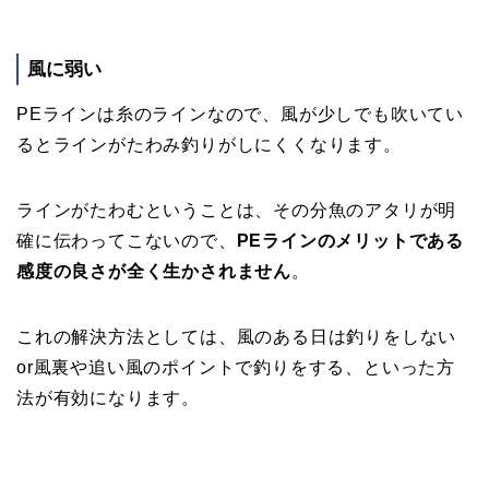
風に弱い
PEラインは糸のラインなので、風が少しでも吹いてい
るとラインがたわみ釣りがしにくくなります。
ラインがたわむということは、その分魚のアタリが明
確に伝わってこないので、
PEラインのメリットである
感度の良さが全く生かされません
。
これの解決方法としては、風のある日は釣りをしない
or風裏や追い風のポイントで釣りをする、といった方
法が有効になります。