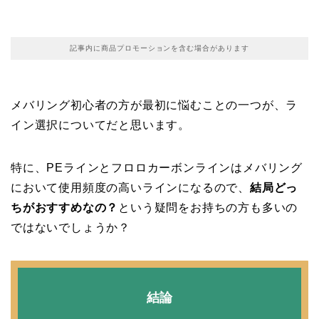
記事内に商品プロモーションを含む場合があります
メバリング初心者の方が最初に悩むことの一つが、ラ
イン選択についてだと思います。
特に、PEラインとフロロカーボンラインはメバリング
において使用頻度の高いラインになるので、
結局どっ
ちがおすすめなの？
という疑問をお持ちの方も多いの
ではないでしょうか？
結論