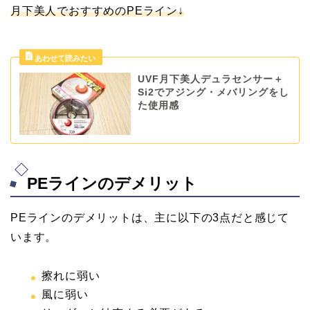
月下美人でおすすめのPEライン↓
UVF月下美人デュラセンサー＋
Si2でアジング・メバリングをし
た使用感
PEラインのデメリット
PEラインのデメリットは、主に以下の3点だと感じて
います。
擦れに弱い
風に弱い