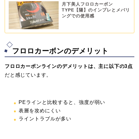
月下美人フロロカーボン
TYPE【陽】のインプレとメバリ
ングでの使用感
フロロカーボンのデメリット
フロロカーボンラインのデメリットは、主に以下の3点
だと感じています。
PEラインと比較すると、強度が弱い
表層を攻めにくい
ライントラブルが多い