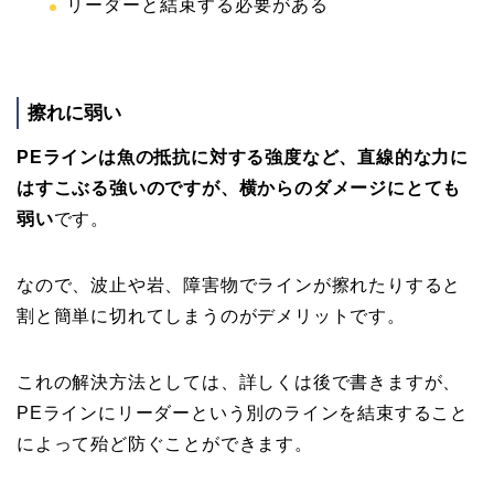
リーダーと結束する必要がある
擦れに弱い
PEラインは魚の抵抗に対する強度など、直線的な力に
はすこぶる強いのですが、横からのダメージにとても
弱い
です。
なので、波止や岩、障害物でラインが擦れたりすると
割と簡単に切れてしまうのがデメリットです。
これの解決方法としては、詳しくは後で書きますが、
PEラインにリーダーという別のラインを結束すること
によって殆ど防ぐことができます。