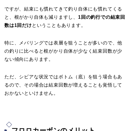
ですが、結束にも慣れてきて釣り自体にも慣れてくる
と、根がかり自体も減りますし、
1回の釣行での結束回
数は1回だけ
ということもあります。
特に、メバリングでは表層を狙うことが多いので、他
の釣りに比べると根がかり自体が少なく結束回数が少
ない傾向にあります。
ただ、シビアな状況ではボトム（底）を狙う場合もあ
るので、その場合は結束回数が増えることも覚悟して
おかないといけません。
フロロカーボンのメリット