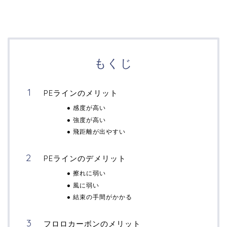
もくじ
PEラインのメリット
感度が高い
強度が高い
飛距離が出やすい
PEラインのデメリット
擦れに弱い
風に弱い
結束の手間がかかる
フロロカーボンのメリット