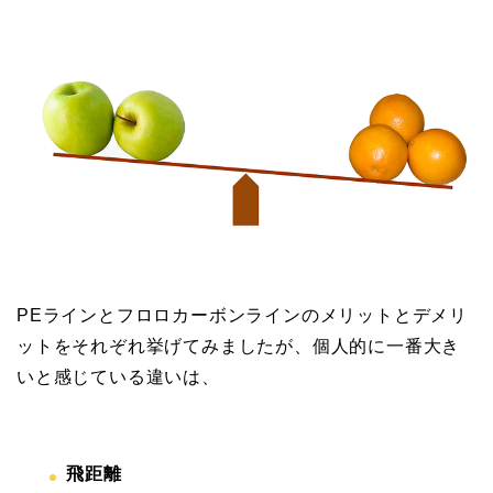
PEラインとフロロカーボンラインのメリットとデメリ
ットをそれぞれ挙げてみましたが、個人的に一番大き
いと感じている違いは、
飛距離