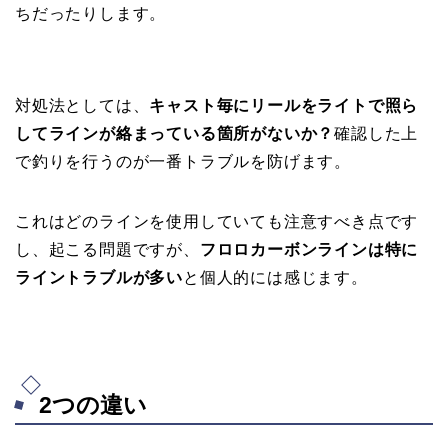
ちだったりします。
対処法としては、
キャスト毎にリールをライトで照ら
してラインが絡まっている箇所がないか？
確認した上
で釣りを行うのが一番トラブルを防げます。
これはどのラインを使用していても注意すべき点です
し、起こる問題ですが、
フロロカーボンラインは特に
ライントラブルが多い
と個人的には感じます。
2つの違い