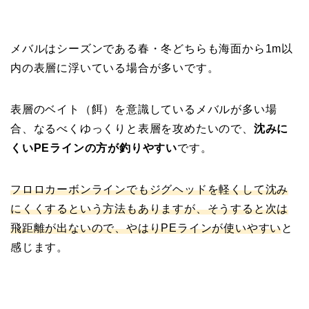
メバルはシーズンである春・冬どちらも海面から1m以
内の表層に浮いている場合が多いです。
表層のベイト（餌）を意識しているメバルが多い場
合、なるべくゆっくりと表層を攻めたいので、
沈みに
くいPEラインの方が釣りやすい
です。
フロロカーボンラインでもジグヘッドを軽くして沈み
にくくするという方法もありますが、そうすると次は
飛距離が出ないので、やはりPEラインが使いやすい
と
感じます。