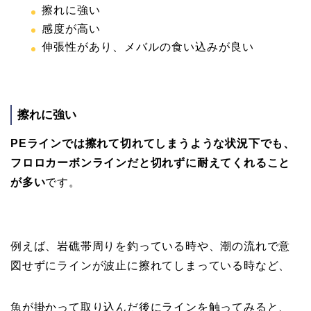
擦れに強い
感度が高い
伸張性があり、メバルの食い込みが良い
擦れに強い
PEラインでは擦れて切れてしまうような状況下でも、
フロロカーボンラインだと切れずに耐えてくれること
が多い
です。
例えば、岩礁帯周りを釣っている時や、潮の流れで意
図せずにラインが波止に擦れてしまっている時など、
魚が掛かって取り込んだ後にラインを触ってみると、