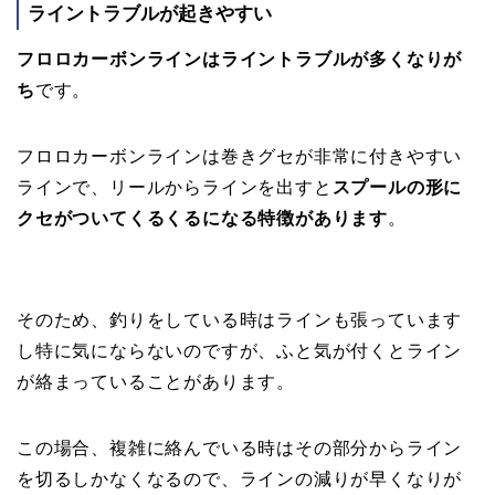
ライントラブルが起きやすい
フロロカーボンラインはライントラブルが多くなりが
ち
です。
フロロカーボンラインは巻きグセが非常に付きやすい
ラインで、リールからラインを出すと
スプールの形に
クセがついてくるくるになる特徴があります
。
そのため、釣りをしている時はラインも張っています
し特に気にならないのですが、ふと気が付くとライン
が絡まっていることがあります。
この場合、複雑に絡んでいる時はその部分からライン
を切るしかなくなるので、ラインの減りが早くなりが