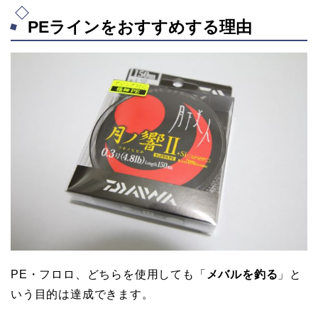
PEラインをおすすめする理由
PE・フロロ、どちらを使用しても「
メバルを釣る
」と
いう目的は達成できます。