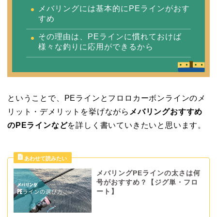
メバリングには基本的にPEラインがおす
すめ
その理由は、PEラインに慣れておけば
様々な釣りに応用ができるから
ということで、PEラインとフロロカーボンラインのメ
リット・デメリットを挙げながら
メバリングおすすめ
のPEラインなど
を詳しく書いていきたいと思います。
メバリングPEラインの太さは何
号がおすすめ？【ジグ単・フロ
ート】