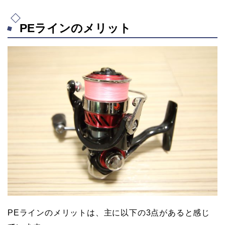
PEラインのメリット
PEラインのメリットは、主に以下の3点があると感じ