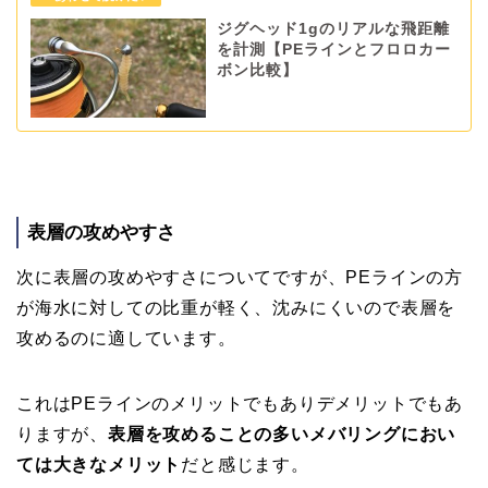
ジグヘッド1gのリアルな飛距離
を計測【PEラインとフロロカー
ボン比較】
表層の攻めやすさ
次に表層の攻めやすさについてですが、PEラインの方
が海水に対しての比重が軽く、沈みにくいので表層を
攻めるのに適しています。
これはPEラインのメリットでもありデメリットでもあ
りますが、
表層を攻めることの多いメバリングにおい
ては大きなメリット
だと感じます。