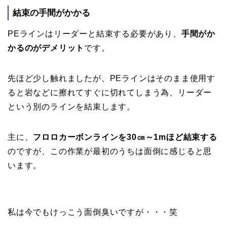
結束の手間がかかる
PEラインはリーダーと結束する必要があり、
手間がか
かるのがデメリット
です。
先ほど少し触れましたが、PEラインはそのまま使用す
ると岩などに擦れてすぐに切れてしまう為、リーダー
という別のラインを結束します。
主に、
フロロカーボンラインを30㎝～1mほど結束する
のですが、この作業が最初のうちは面倒に感じると思
います。
私は今でもけっこう面倒臭いですが・・・笑