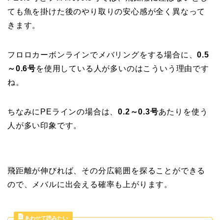
ても魚を掛けた後のやり取りの安心感が全く異なって
きます。
フロロカーボンラインでメバリングをする場合に、
0.5
～0.6号
を使用している人が多いのはこういう理由です
ね。
ちなみにPEラインの場合は、
0.2～0.3号
あたりを使う
人が多い印象です。
飛距離が伸びれば、その分広範囲を探ることができる
ので、メバルに出会える確率も上がります。