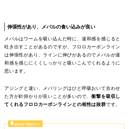
伸張性があり、メバルの食い込みが良い
メバルはワームを吸い込んだ時に、違和感を感じると
吐き出すことがあるのですが、フロロカーボンライン
は伸張性があり、ラインに伸びがあるのでメバルが違
和感を感じにくくしっかりと吸いこんでくれるように
思います。
アジングと違い、メバリングはひと呼吸おいて合わせ
た方が針掛かりが良いことが多いので、
衝撃を吸収し
てくれるフロロカーボンラインとの相性は抜群
です。