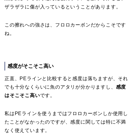
ザラザラに傷が入っているということがあります。
この擦れへの強さは、フロロカーボンだからこそです
ね。
感度がそこそこ高い
正直、PEラインと比較すると感度は落ちますが、それ
でも十分なくらいに魚のアタリが分かりますし、
感度
はそこそこ高い
です。
私はPEラインを使うまではフロロカーボンしか使用し
たことがなかったのですが、感度に関しては特に不満
なく使えています。