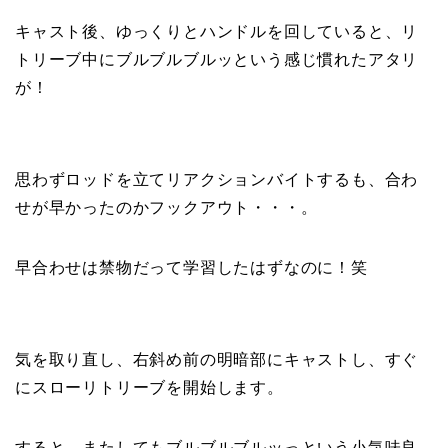
キャスト後、ゆっくりとハンドルを回していると、リ
トリーブ中にブルブルブルッという感じ慣れたアタリ
が！
思わずロッドを立てリアクションバイトするも、合わ
せが早かったのかフックアウト・・・。
早合わせは禁物だって学習したはずなのに！笑
気を取り直し、右斜め前の明暗部にキャストし、すぐ
にスローリトリーブを開始します。
すると、またしてもブルブルブルッっという小気味良