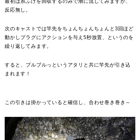
最初は糸ふけを回収するのみで潮に流してみますが、
反応無し。
次のキャストでは竿先をちょんちょんちょんと3回ほど
動かしプラグにアクションを与え5秒放置、というのを
繰り返してみます。
すると、ブルブルっというアタリと共に竿先が引き込
まれます！
この引きは掛かっていると確信し、合わせ巻き巻き～