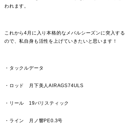
われます。
これから4月に入り本格的なメバルシーズンに突入する
ので、私自身も活性を上げていきたいと思います！
・タックルデータ
・ロッド 月下美人AIRAGS74ULS
・リール 19バリスティック
・ライン 月ノ響PE0.3号