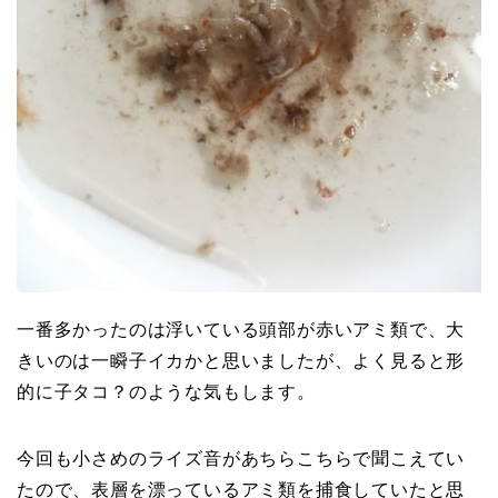
一番多かったのは浮いている頭部が赤いアミ類で、大
きいのは一瞬子イカかと思いましたが、よく見ると形
的に子タコ？のような気もします。
今回も小さめのライズ音があちらこちらで聞こえてい
たので、表層を漂っているアミ類を捕食していたと思