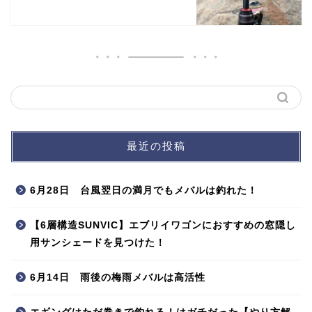
最近の投稿
6月28日 台風翌日の満月でもメバルは釣れた！
【6層構造SUNVIC】エブリイワゴンにおすすめの窓隠し
用サンシェードを見つけた！
6月14日 雨後の梅雨メバルは高活性