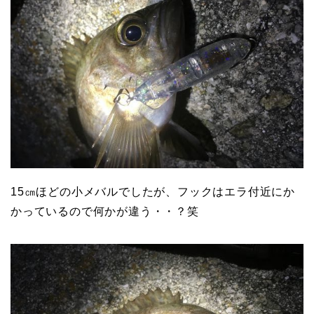
15㎝ほどの小メバルでしたが、フックはエラ付近にか
かっているので何かが違う・・？笑