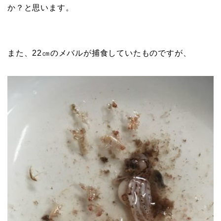
か？と思います。
また、22㎝のメバルが捕食していたものですが、