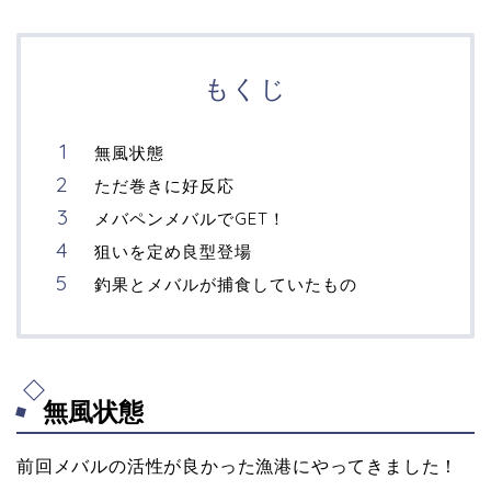
もくじ
無風状態
ただ巻きに好反応
メバペンメバルでGET！
狙いを定め良型登場
釣果とメバルが捕食していたもの
無風状態
前回メバルの活性が良かった漁港にやってきました！