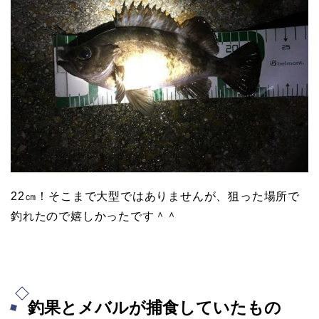
22㎝！そこまで大型ではありませんが、狙った場所で
釣れたので嬉しかったです＾＾
釣果とメバルが捕食していたもの