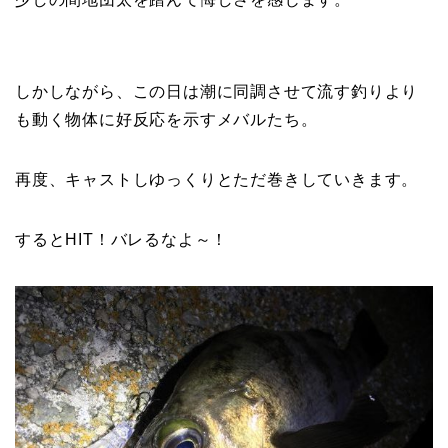
しかしながら、この日は潮に同調させて流す釣りより
も動く物体に好反応を示すメバルたち。
再度、キャストしゆっくりとただ巻きしていきます。
するとHIT！バレるなよ～！