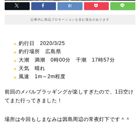
記事内に商品プロモーションを含む場合があります
釣行日 2020/3/25
釣行場所 広島県
大潮 満潮 0時00分 干潮 17時57分
天気 晴れ
風速 1m～2m程度
前回のメバルプラッギングが楽しすぎたので、1日空け
てまた行ってきました！
場所は今回もしまなみは因島周辺の常夜灯下です＾＾