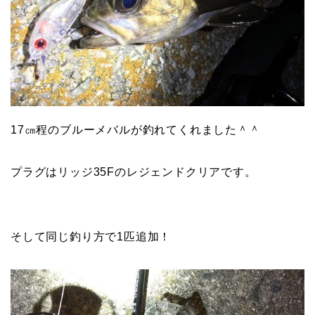
17㎝程のブルーメバルが釣れてくれました＾＾
プラグはリッジ35Fのレジェンドクリアです。
そして同じ釣り方で1匹追加！