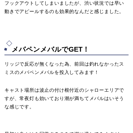
フックアウトしてしまいましたが、渋い状況では早い
動きでアピールするのも効果的なんだと感じました。
メバペンメバルでGET！
リッジで反応が無くなった為、前回は釣れなかったス
ミスのメバペンメバルを投入してみます！
キャスト場所は波止の付け根付近のシャローエリアで
すが、常夜灯も効いており潮が満ちてメバルはいそう
な感じです。