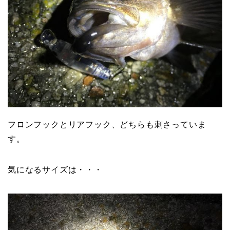
フロンフックとリアフック、どちらも刺さっていま
す。
気になるサイズは・・・