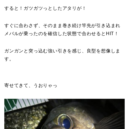
すると！ガツガツっとしたアタリが！
すぐに合わさず、そのまま巻き続け竿先が引き込まれ
メバルが乗ったのを確信した状態で合わせるとHIT！
ガンガンと突っ込む強い引きを感じ、良型を想像しま
す。
寄せてきて、うおりゃっ